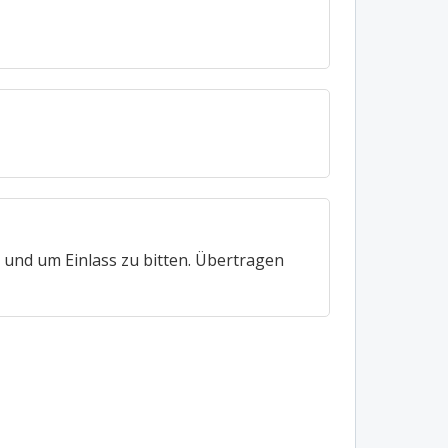
 und um Einlass zu bitten. Übertragen