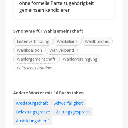
ohne formelle Parteizugehörigkeit
gemeinsam kandidieren.
Synonyme für Wahlgemeinschaft
Listenverbindung
Wahlallianz
Wahlbündnis
Wahlkoalition
Wahlverband
Wählergemeinschaft
Wählervereinigung
Politisches Bündnis
Andere Wörter mit 16 Buchstaben
Kreditbürgschaft
Schwerfälligkeit
Belastungsgrenze
Zeitungsgespräch
Ausbildungsberuf