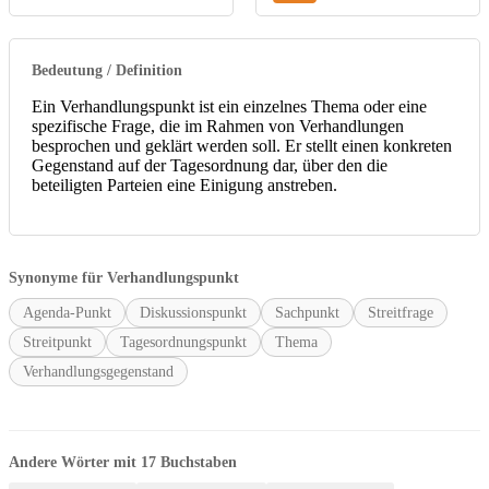
Bedeutung / Definition
Ein Verhandlungspunkt ist ein einzelnes Thema oder eine
spezifische Frage, die im Rahmen von Verhandlungen
besprochen und geklärt werden soll. Er stellt einen konkreten
Gegenstand auf der Tagesordnung dar, über den die
beteiligten Parteien eine Einigung anstreben.
Synonyme für Verhandlungspunkt
Agenda-Punkt
Diskussionspunkt
Sachpunkt
Streitfrage
Streitpunkt
Tagesordnungspunkt
Thema
Verhandlungsgegenstand
Andere Wörter mit 17 Buchstaben